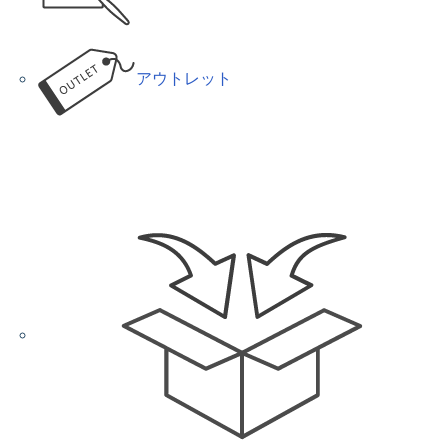
アウトレット