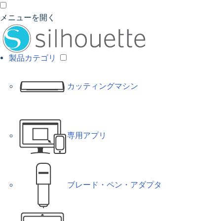
メニューを開く
製品カテゴリ
カッティングマシン
専用アプリ
ブレード・ペン・アダプタ