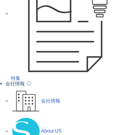
特集
会社情報
会社情報
About US