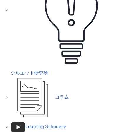
シルエット研究所
コラム
Learning Silhouette