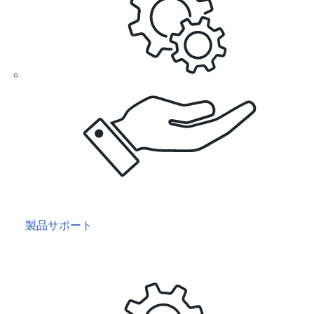
製品サポート