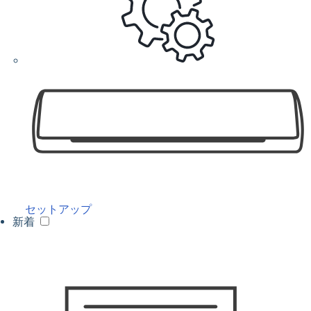
セットアップ
新着