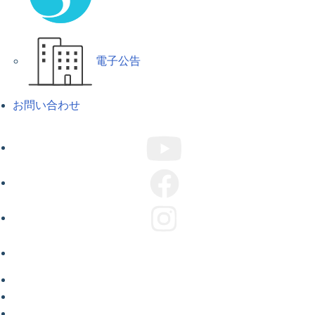
電子公告
お問い合わせ
ABOUT US
COMPANY
CAMPAIGN