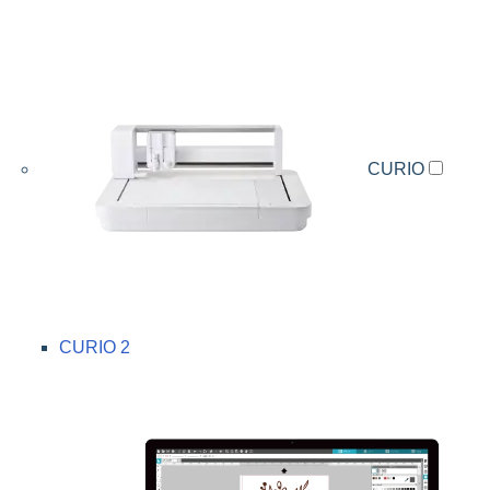
CURIO
CURIO 2