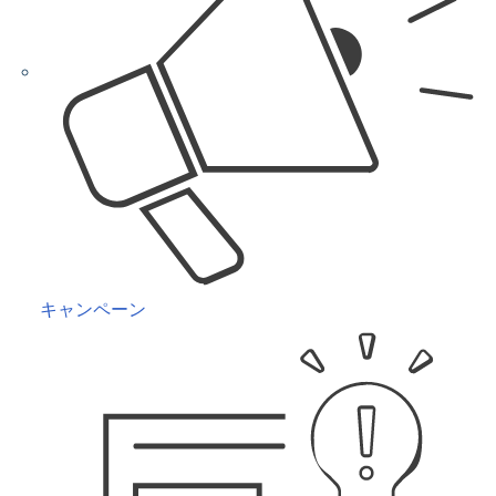
キャンペーン