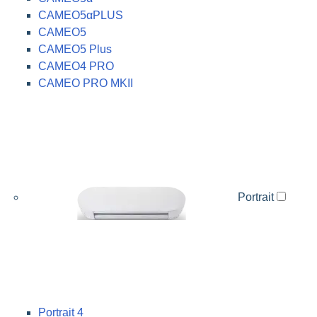
CAMEO5αPLUS
CAMEO5
CAMEO5 Plus
CAMEO4 PRO
CAMEO PRO MKII
Portrait
Portrait 4