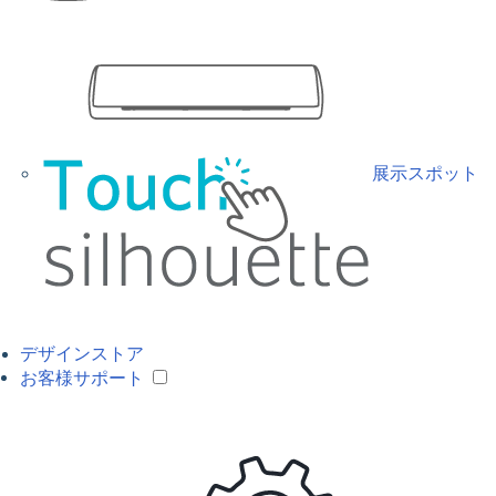
展示スポット
デザインストア
お客様サポート