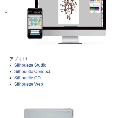
アプリ
Silhouette Studio
Silhouette Connect
Silhouette GO
Silhouette Web