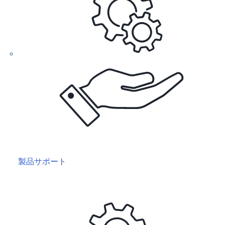
製品サポート