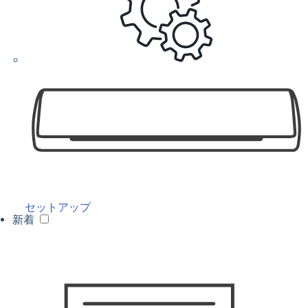
セットアップ
新着