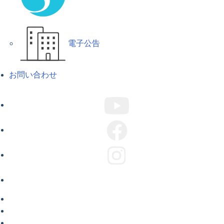
電子公告
お問い合わせ
ABOUT US
COMPANY
CAMPAIGN