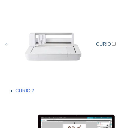
CURIO
CURIO 2