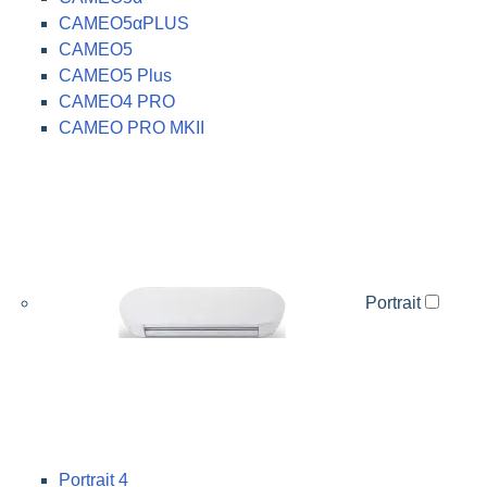
CAMEO5αPLUS
CAMEO5
CAMEO5 Plus
CAMEO4 PRO
CAMEO PRO MKII
Portrait
Portrait 4