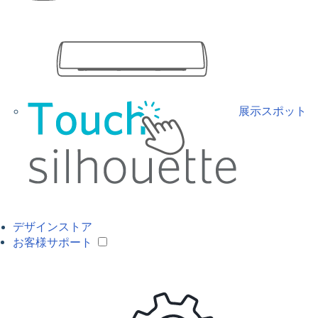
展示スポット
デザインストア
お客様サポート