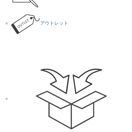
アウトレット