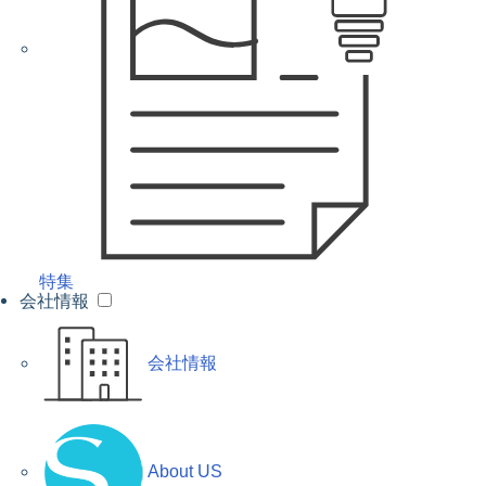
特集
会社情報
会社情報
About US