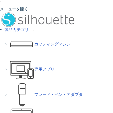
メニューを開く
製品カテゴリ
カッティングマシン
専用アプリ
ブレード・ペン・アダプタ