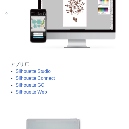
アプリ
Silhouette Studio
Silhouette Connect
Silhouette GO
Silhouette Web