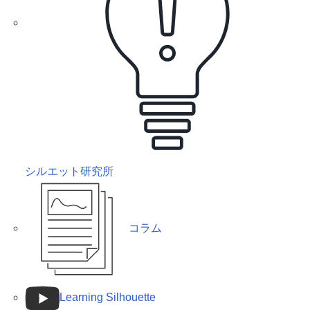
シルエット研究所
コラム
Learning Silhouette