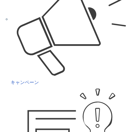
キャンペーン