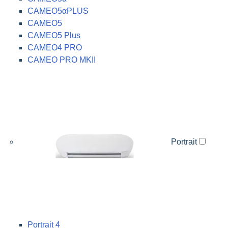
CAMEO5αPLUS
CAMEO5
CAMEO5 Plus
CAMEO4 PRO
CAMEO PRO MKII
Portrait
Portrait 4