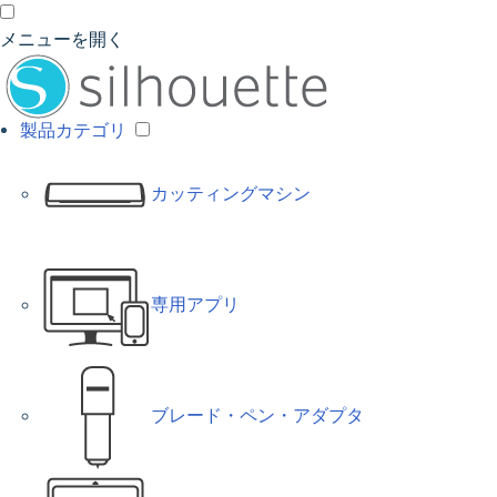
メニューを開く
製品カテゴリ
カッティングマシン
専用アプリ
ブレード・ペン・アダプタ