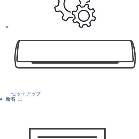
セットアップ
新着