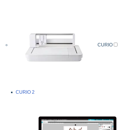
CURIO
CURIO 2