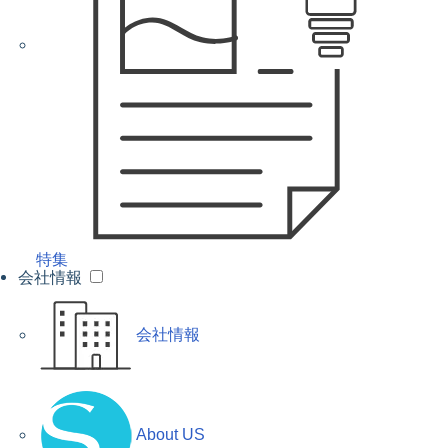
特集
会社情報
会社情報
About US