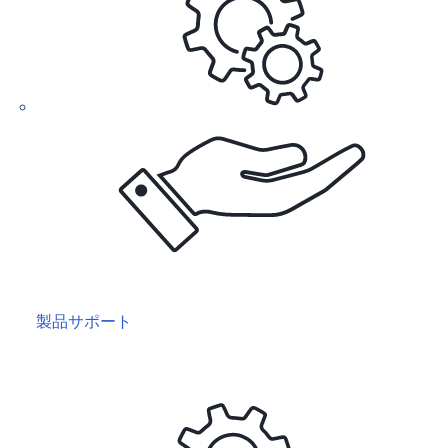
製品サポート