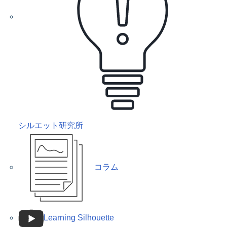
シルエット研究所
コラム
Learning Silhouette