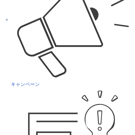
キャンペーン