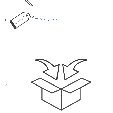
アウトレット