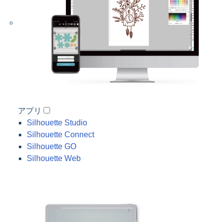
アプリ
Silhouette Studio
Silhouette Connect
Silhouette GO
Silhouette Web