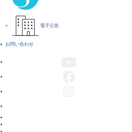
電子公告
お問い合わせ
ABOUT US
COMPANY
CAMPAIGN