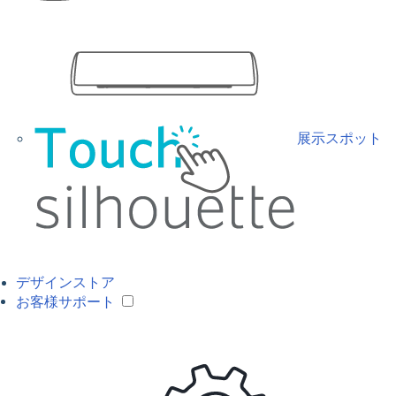
展示スポット
デザインストア
お客様サポート