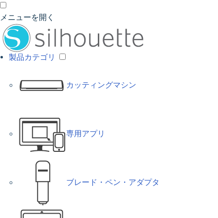
メニューを開く
製品カテゴリ
カッティングマシン
専用アプリ
ブレード・ペン・アダプタ