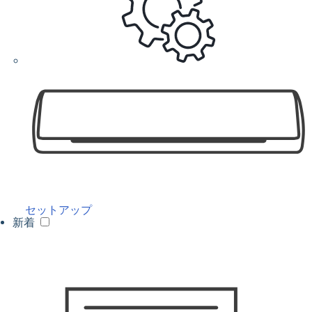
セットアップ
新着