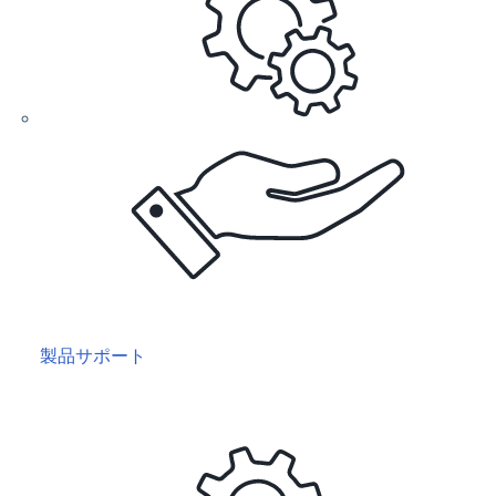
製品サポート