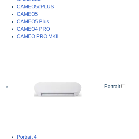
CAMEO5αPLUS
CAMEO5
CAMEO5 Plus
CAMEO4 PRO
CAMEO PRO MKII
Portrait
Portrait 4