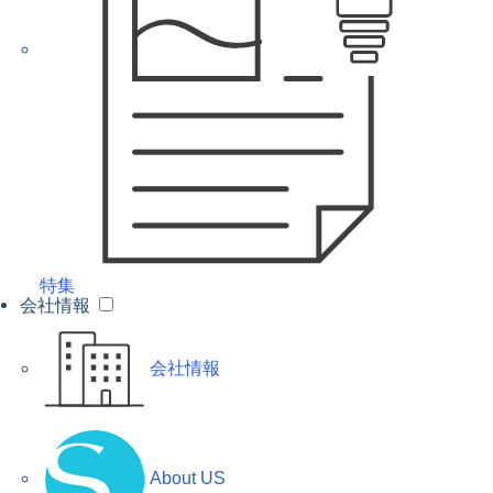
特集
会社情報
会社情報
About US