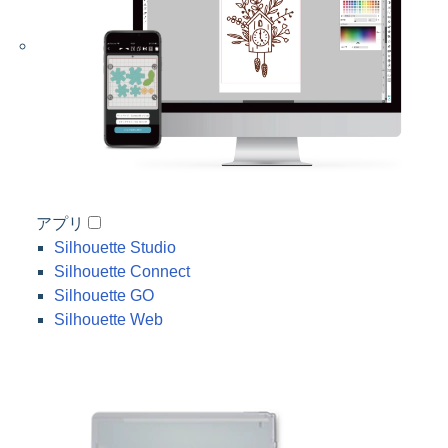
アプリ
Silhouette Studio
Silhouette Connect
Silhouette GO
Silhouette Web