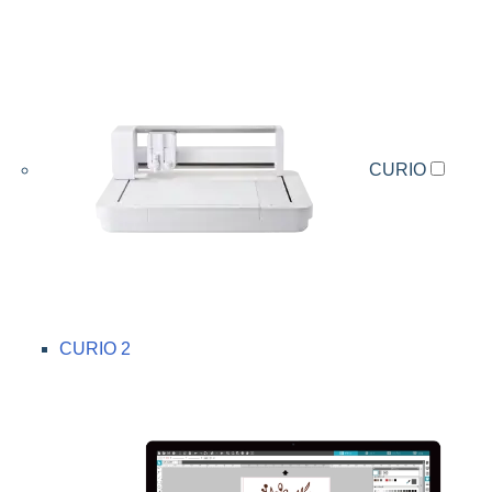
CURIO
CURIO 2