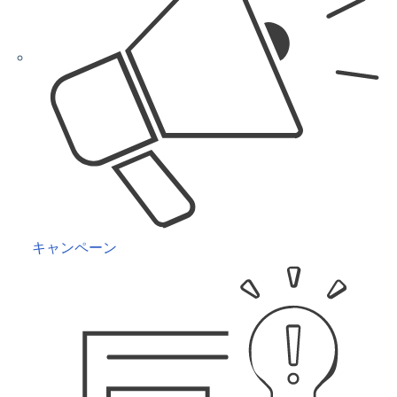
キャンペーン