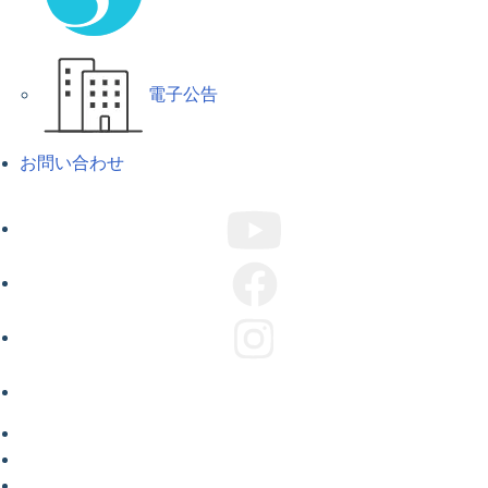
電子公告
お問い合わせ
ABOUT US
COMPANY
CAMPAIGN