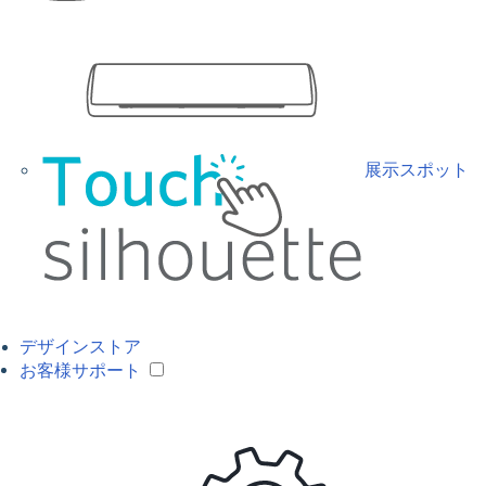
展示スポット
デザインストア
お客様サポート