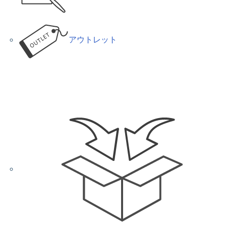
アウトレット