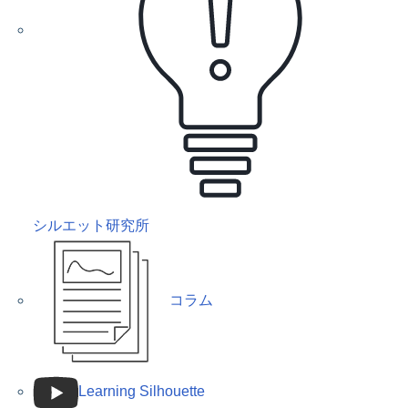
シルエット研究所
コラム
Learning Silhouette