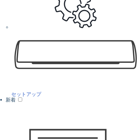
セットアップ
新着