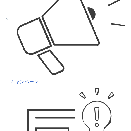
キャンペーン