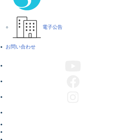
電子公告
お問い合わせ
ABOUT US
COMPANY
CAMPAIGN