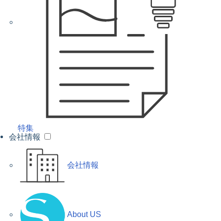
特集
会社情報
会社情報
About US