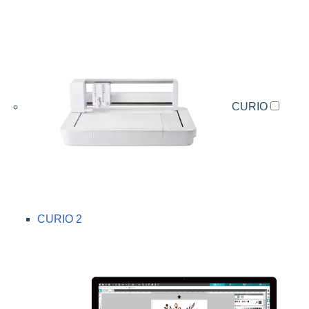
CURIO
CURIO 2