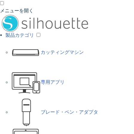
メニューを開く
製品カテゴリ
カッティングマシン
専用アプリ
ブレード・ペン・アダプタ