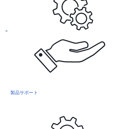
製品サポート