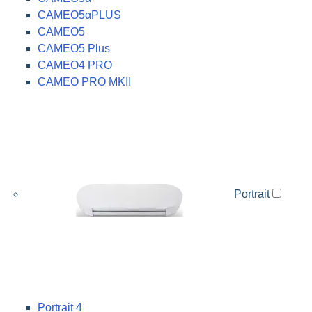
CAMEO5αPLUS
CAMEO5
CAMEO5 Plus
CAMEO4 PRO
CAMEO PRO MKII
Portrait
Portrait 4