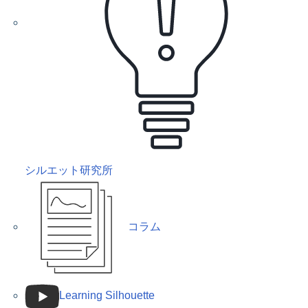
シルエット研究所
コラム
Learning Silhouette