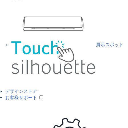
展示スポット
デザインストア
お客様サポート