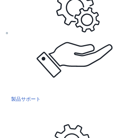
製品サポート