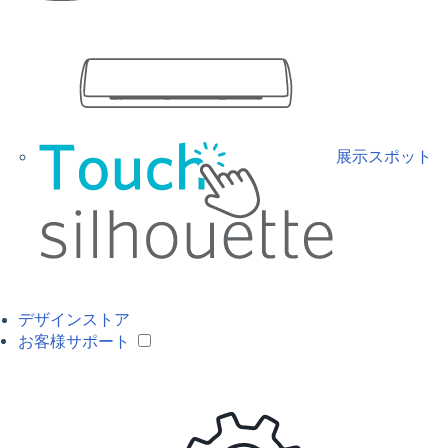
展示スポット
デザインストア
お客様サポート