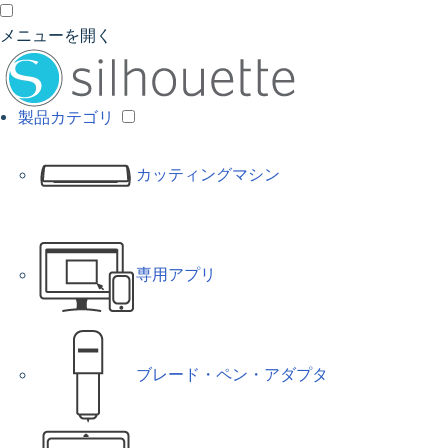
メニューを開く
製品カテゴリ
カッティングマシン
専用アプリ
ブレード・ペン・アダプタ