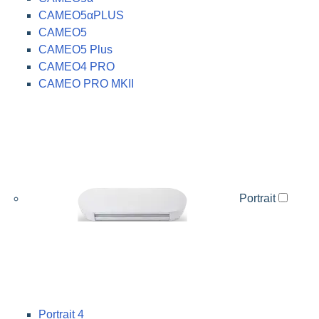
CAMEO5αPLUS
CAMEO5
CAMEO5 Plus
CAMEO4 PRO
CAMEO PRO MKII
Portrait
Portrait 4