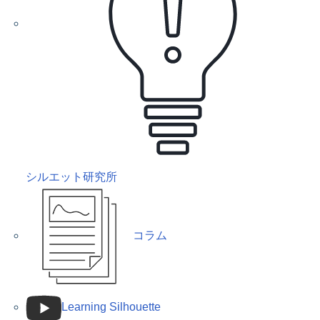
シルエット研究所
コラム
Learning Silhouette