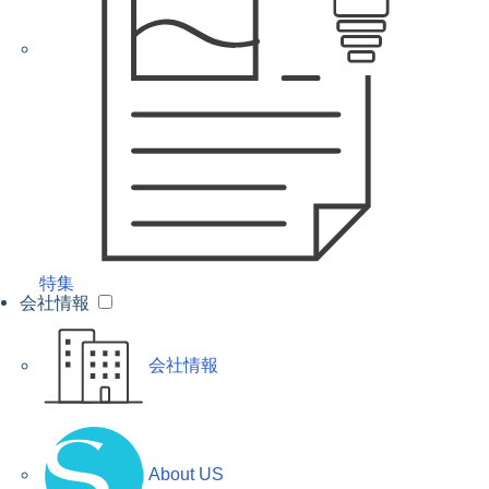
特集
会社情報
会社情報
About US