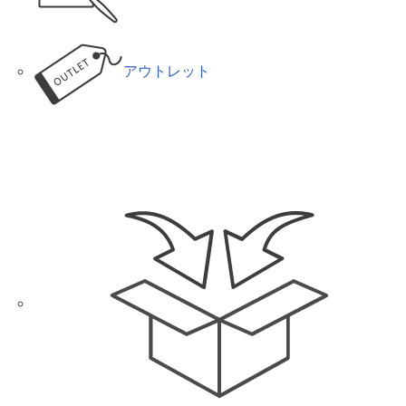
アウトレット