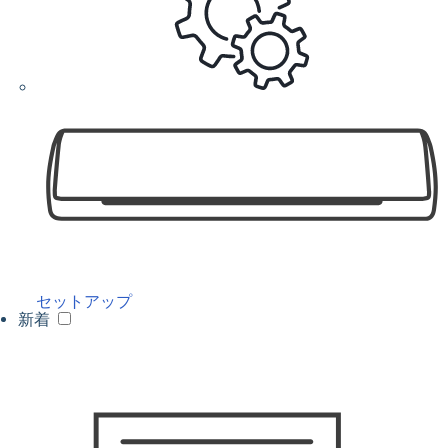
セットアップ
新着