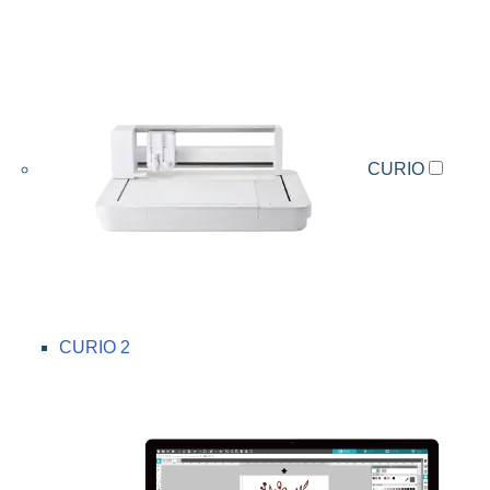
CURIO
CURIO 2