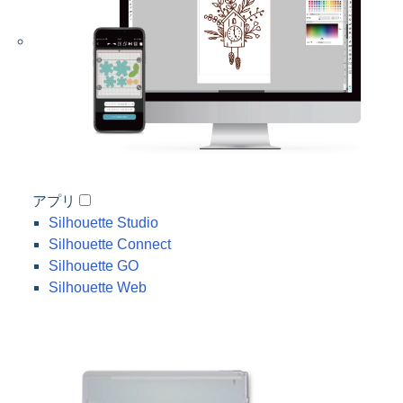
アプリ
Silhouette Studio
Silhouette Connect
Silhouette GO
Silhouette Web