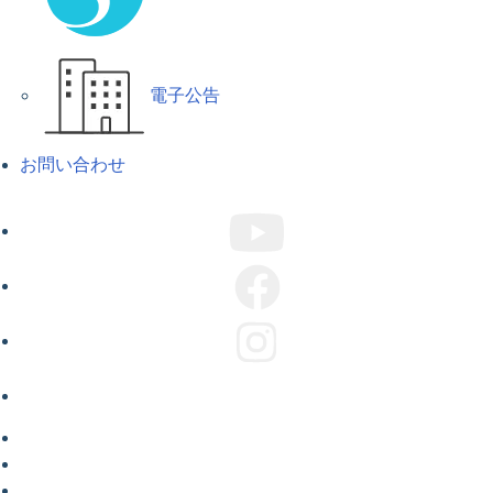
電子公告
お問い合わせ
ABOUT US
COMPANY
CAMPAIGN