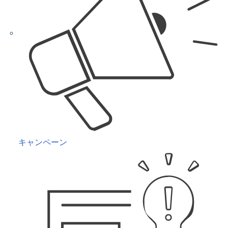
キャンペーン