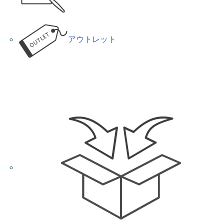
アウトレット