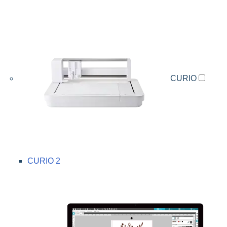
CURIO
CURIO 2