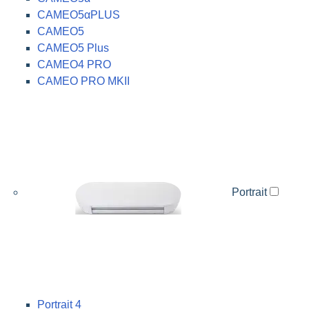
CAMEO5αPLUS
CAMEO5
CAMEO5 Plus
CAMEO4 PRO
CAMEO PRO MKII
Portrait
Portrait 4