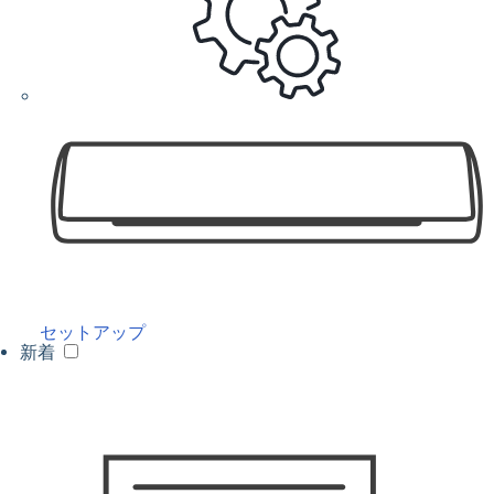
セットアップ
新着