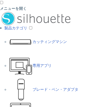
メニューを開く
製品カテゴリ
カッティングマシン
専用アプリ
ブレード・ペン・アダプタ