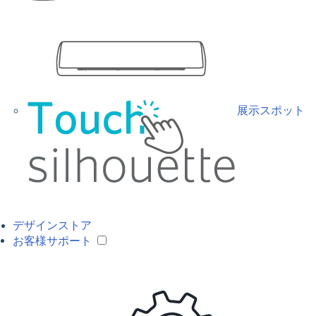
展示スポット
デザインストア
お客様サポート