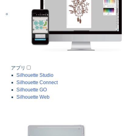
アプリ
Silhouette Studio
Silhouette Connect
Silhouette GO
Silhouette Web