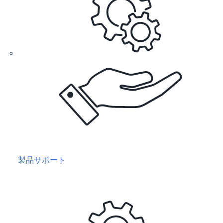
製品サポート