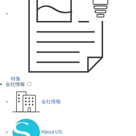
特集
会社情報
会社情報
About US