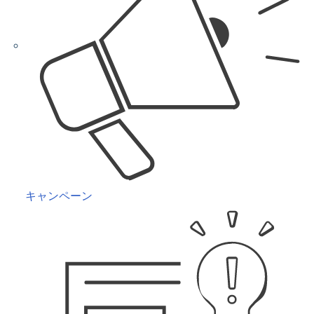
キャンペーン