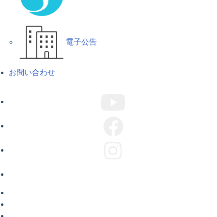
電子公告
お問い合わせ
ABOUT US
COMPANY
CAMPAIGN