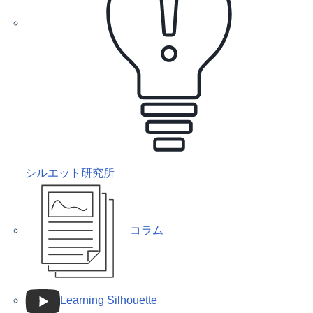
シルエット研究所
コラム
Learning Silhouette