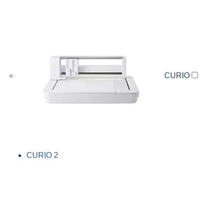
CURIO
CURIO 2