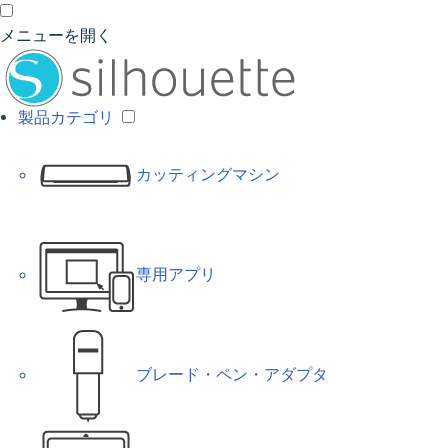
メニューを開く
製品カテゴリ
カッティングマシン
専用アプリ
ブレード・ペン・アダプタ