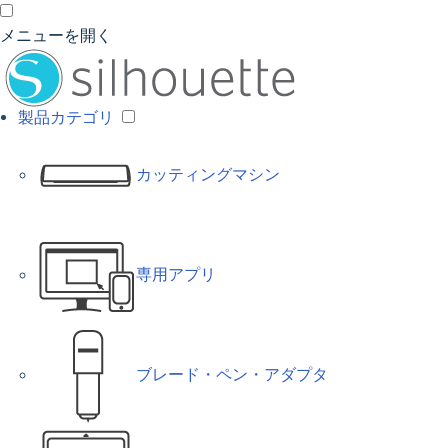
メニューを開く
製品カテゴリ
カッティングマシン
専用アプリ
ブレード・ペン・アダプタ