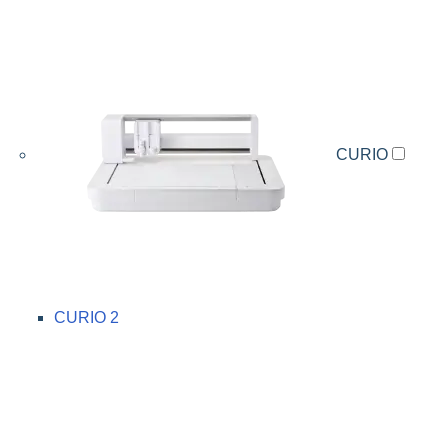
CURIO
CURIO 2