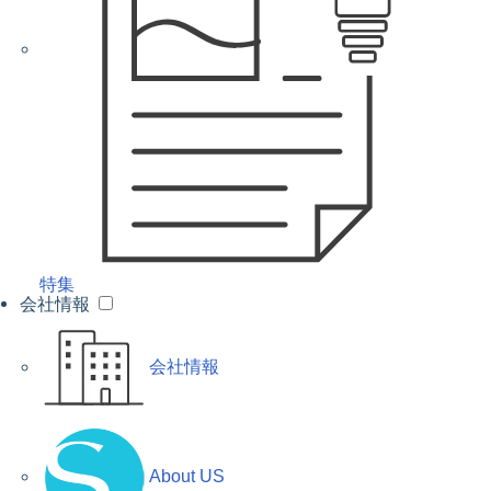
特集
会社情報
会社情報
About US