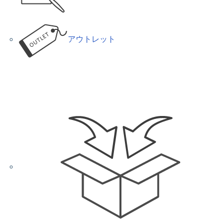
アウトレット