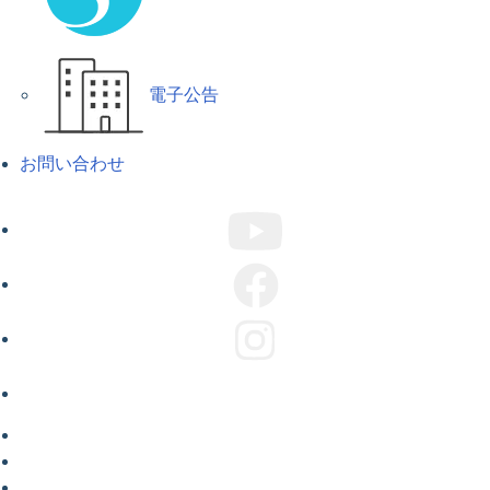
電子公告
お問い合わせ
ABOUT US
COMPANY
CAMPAIGN