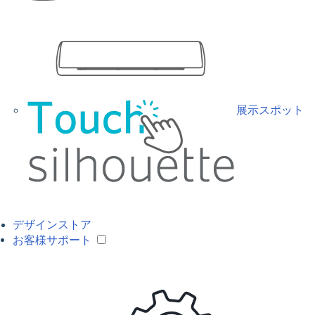
展示スポット
デザインストア
お客様サポート