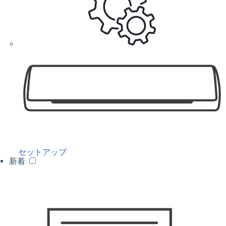
セットアップ
新着