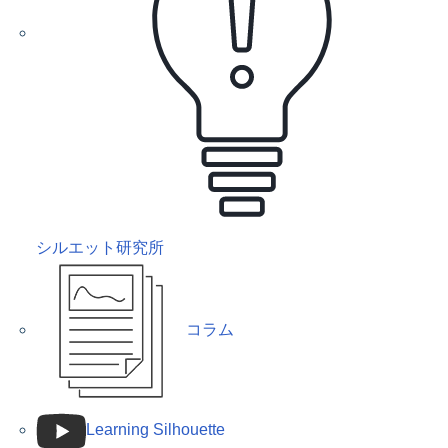
シルエット研究所
コラム
Learning Silhouette