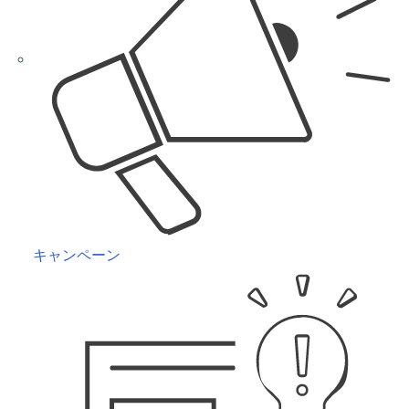
キャンペーン