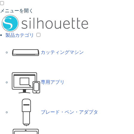
メニューを開く
製品カテゴリ
カッティングマシン
専用アプリ
ブレード・ペン・アダプタ