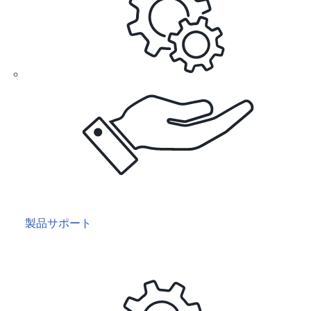
製品サポート