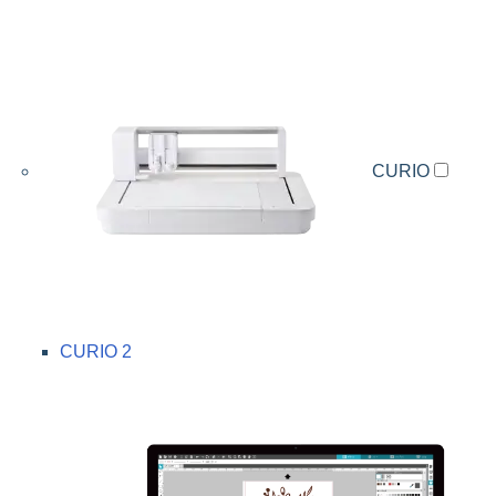
CURIO
CURIO 2