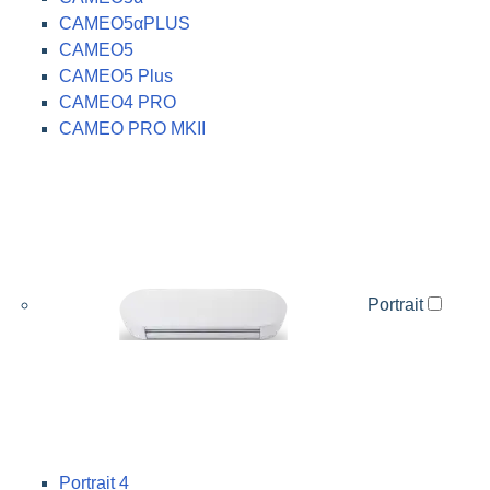
CAMEO5αPLUS
CAMEO5
CAMEO5 Plus
CAMEO4 PRO
CAMEO PRO MKII
Portrait
Portrait 4