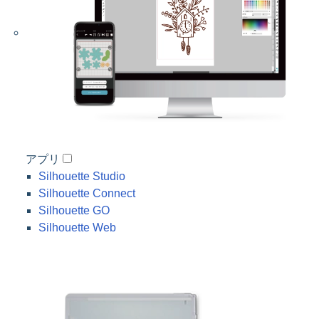
アプリ
Silhouette Studio
Silhouette Connect
Silhouette GO
Silhouette Web