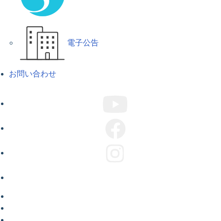
電子公告
お問い合わせ
ABOUT US
COMPANY
CAMPAIGN