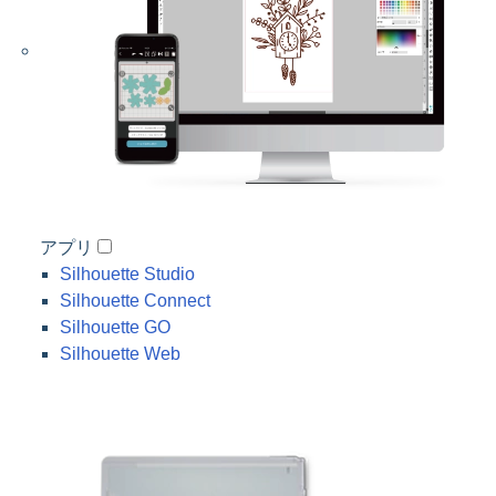
アプリ
Silhouette Studio
Silhouette Connect
Silhouette GO
Silhouette Web