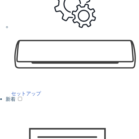
セットアップ
新着