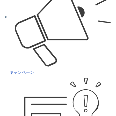
キャンペーン