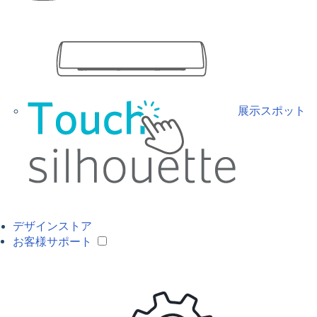
展示スポット
デザインストア
お客様サポート