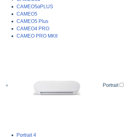
CAMEO5αPLUS
CAMEO5
CAMEO5 Plus
CAMEO4 PRO
CAMEO PRO MKII
Portrait
Portrait 4