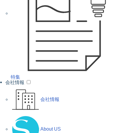
特集
会社情報
会社情報
About US