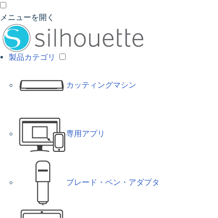
メニューを開く
製品カテゴリ
カッティングマシン
専用アプリ
ブレード・ペン・アダプタ