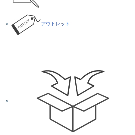
アウトレット