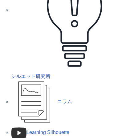
シルエット研究所
コラム
Learning Silhouette