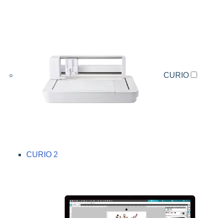
CURIO
CURIO 2