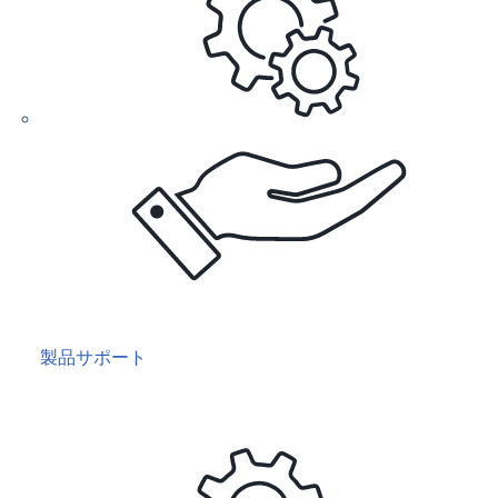
製品サポート